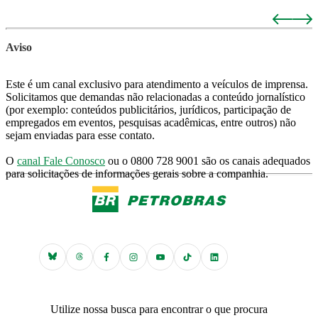
Aviso
Este é um canal exclusivo para atendimento a veículos de imprensa.
Solicitamos que demandas não relacionadas a conteúdo jornalístico
(por exemplo: conteúdos publicitários, jurídicos, participação de
empregados em eventos, pesquisas acadêmicas, entre outros) não
sejam enviadas para esse contato.
O
canal Fale Conosco
ou o 0800 728 9001 são os canais adequados
para solicitações de informações gerais sobre a companhia.
Utilize nossa busca para encontrar o que procura