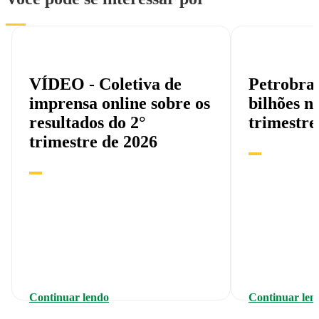
VÍDEO - Coletiva de
Petrobras
imprensa online sobre os
bilhões n
resultados do 2°
trimestre
trimestre de 2026
Continuar lendo
Continuar len