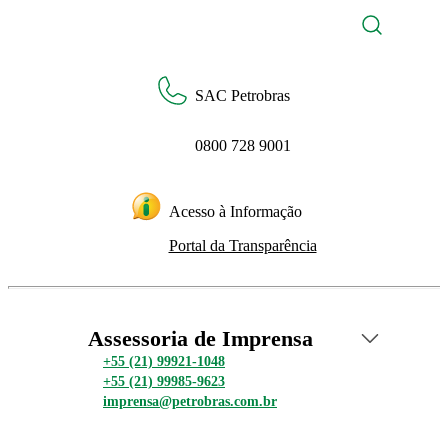
SAC Petrobras
0800 728 9001
Acesso à Informação
Portal da Transparência
Assessoria de Imprensa
+55 (21) 99921-1048
+55 (21) 99985-9623
imprensa@petrobras.com.br