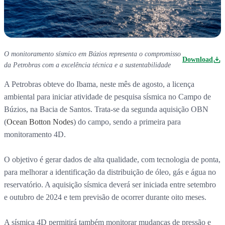
O monitoramento sísmico em Búzios representa o compromisso
Download
da Petrobras com a excelência técnica e a sustentabilidade
A Petrobras obteve do Ibama, neste mês de agosto, a licença
ambiental para iniciar atividade de pesquisa sísmica no Campo de
Búzios, na Bacia de Santos. Trata-se da segunda aquisição OBN
(
Ocean Botton Nodes
) do campo, sendo a primeira para
monitoramento 4D.
O objetivo é gerar dados de alta qualidade, com tecnologia de ponta,
para melhorar a identificação da distribuição de óleo, gás e água no
reservatório. A aquisição sísmica deverá ser iniciada entre setembro
e outubro de 2024 e tem previsão de ocorrer durante oito meses.
A sísmica 4D permitirá também monitorar mudanças de pressão e