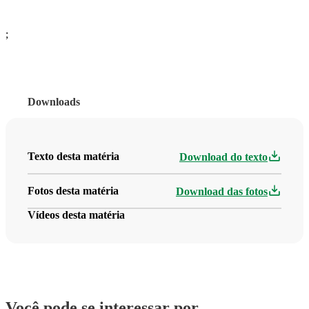
;
Downloads
Texto desta matéria
Download do texto
Fotos desta matéria
Download das fotos
Vídeos desta matéria
Você pode se interessar por