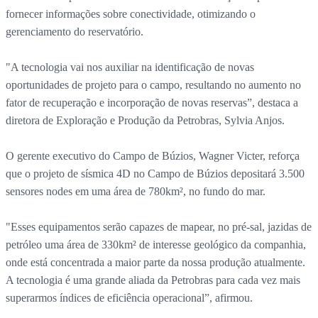
fornecer informações sobre conectividade, otimizando o
gerenciamento do reservatório.
"A tecnologia vai nos auxiliar na identificação de novas
oportunidades de projeto para o campo, resultando no aumento no
fator de recuperação e incorporação de novas reservas”, destaca a
diretora de Exploração e Produção da Petrobras, Sylvia Anjos.
O gerente executivo do Campo de Búzios, Wagner Victer, reforça
que o projeto de sísmica 4D no Campo de Búzios depositará 3.500
sensores nodes em uma área de 780km², no fundo do mar.
"Esses equipamentos serão capazes de mapear, no pré-sal, jazidas de
petróleo uma área de 330km² de interesse geológico da companhia,
onde está concentrada a maior parte da nossa produção atualmente.
A tecnologia é uma grande aliada da Petrobras para cada vez mais
superarmos índices de eficiência operacional”, afirmou.