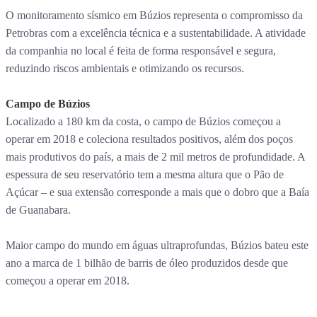
O monitoramento sísmico em Búzios representa o compromisso da
Petrobras com a excelência técnica e a sustentabilidade. A atividade
da companhia no local é feita de forma responsável e segura,
reduzindo riscos ambientais e otimizando os recursos.
Campo de Búzios
Localizado a 180 km da costa, o campo de Búzios começou a
operar em 2018 e coleciona resultados positivos, além dos poços
mais produtivos do país, a mais de 2 mil metros de profundidade. A
espessura de seu reservatório tem a mesma altura que o Pão de
Açúcar – e sua extensão corresponde a mais que o dobro que a Baía
de Guanabara.
Maior campo do mundo em águas ultraprofundas, Búzios bateu este
ano a marca de 1 bilhão de barris de óleo produzidos desde que
começou a operar em 2018.