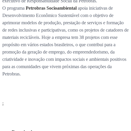
executivo de Responsabilidade Social da Petrobras.
O programa
Petrobras Socioambiental
apoia iniciativas de
Desenvolvimento Econômico Sustentável com o objetivo de
aprimorar modelos de produção, prestação de serviços e formação
de redes inclusivas e participativas, como os projetos de catadores de
materiais recicláveis. Hoje a empresa tem 38 projetos com esse
propósito em vários estados brasileiros, o que contribui para a
promoção da geração de emprego, do empreendedorismo, da
criatividade e inovação com impactos sociais e ambientais positivos
para as comunidades que vivem próximas das operações da
Petrobras.
;