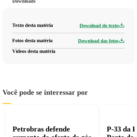
Downloads
Texto desta matéria
Download do texto
Fotos desta matéria
Download das fotos
Vídeos desta matéria
Você pode se interessar por
Petrobras defende
P-33 da P