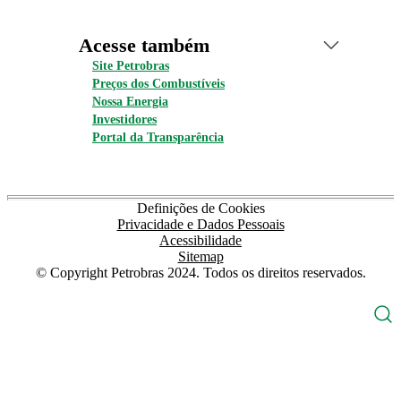
Acesse também
Site Petrobras
Preços dos Combustíveis
Nossa Energia
Investidores
Portal da Transparência
Definições de Cookies
Privacidade e Dados Pessoais
Acessibilidade
Sitemap
© Copyright Petrobras 2024. Todos os direitos reservados.