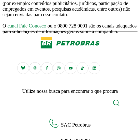
(por exemplo: conteúdos publicitários, jurídicos, participação de
empregados em eventos, pesquisas acadêmicas, entre outros) não
sejam enviadas para esse contato.
O
canal Fale Conosco
ou o 0800 728 9001 são os canais adequados
para solicitações de informações gerais sobre a companhia.
Utilize nossa busca para encontrar o que procura
SAC Petrobras