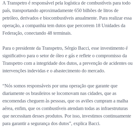
A Transpetro é responsável pela logística de combustíveis para todo
país, transportando aproximadamente 650 bilhões de litros de
petróleo, derivados e biocombustíveis anualmente. Para realizar essa
operação, a companhia tem dutos que percorrem 18 Unidades da
Federação, conectando 48 terminais.
Para o presidente da Transpetro, Sérgio Bacci, esse investimento é
significativo para o setor de óleo e gás e reflete o compromisso da
Transpetro com a integridade dos dutos, a prevenção de acidentes ou
intervenções indevidas e o abastecimento do mercado.
“Nós somos responsáveis por uma operação que garante que
diariamente os brasileiros se locomovam nas cidades, que as
encomendas cheguem às pessoas, que os aviões cumpram a malha
aérea, enfim, que os combustíveis atendam todas as infraestruturas
que necessitam desses produtos. Por isso, investimos continuamente
para garantir a segurança dos dutos”, explica Bacci.