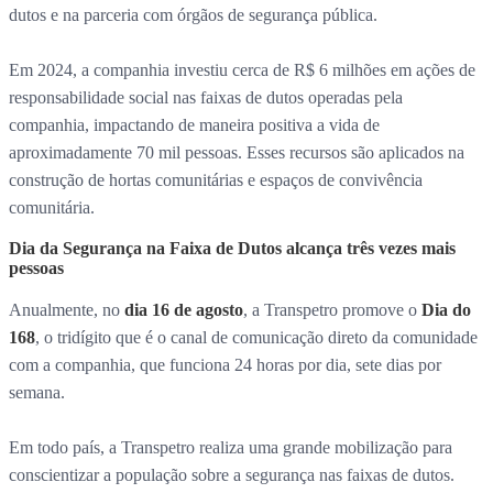
dutos e na parceria com órgãos de segurança pública.
Em 2024, a companhia investiu cerca de R$ 6 milhões em ações de
responsabilidade social nas faixas de dutos operadas pela
companhia, impactando de maneira positiva a vida de
aproximadamente 70 mil pessoas. Esses recursos são aplicados na
construção de hortas comunitárias e espaços de convivência
comunitária.
Dia da Segurança na Faixa de Dutos alcança três vezes mais
pessoas
Anualmente, no
dia 16 de agosto
, a Transpetro promove o
Dia do
168
, o tridígito que é o canal de comunicação direto da comunidade
com a companhia, que funciona 24 horas por dia, sete dias por
semana.
Em todo país, a Transpetro realiza uma grande mobilização para
conscientizar a população sobre a segurança nas faixas de dutos.