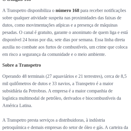
A Transpetro disponibiliza o
número 168
para receber notificações
sobre qualquer atividade suspeita nas proximidades das faixas de
dutos, como movimentações atípicas e a presença de máquinas
pesadas. O canal é gratuito, garante o anonimato de quem liga e está
disponível 24 horas por dia, sete dias por semana. Essa linha direta
auxilia no combate aos furtos de combustíveis, um crime que coloca
em risco a segurança da comunidade e o meio ambiente.
Sobre a Transpetro
Operando 48 terminais (27 aquaviários e 21 terrestres), cerca de 8,5
mil quilômetros de dutos e 33 navios, a Transpetro é a maior
subsidiária da Petrobras. A empresa é a maior companhia de
logística multimodal de petróleo, derivados e biocombustíveis da
América Latina.
A Transpetro presta serviços a distribuidoras, à indústria
petroquímica e demais empresas do setor de óleo e gás. A carteira da