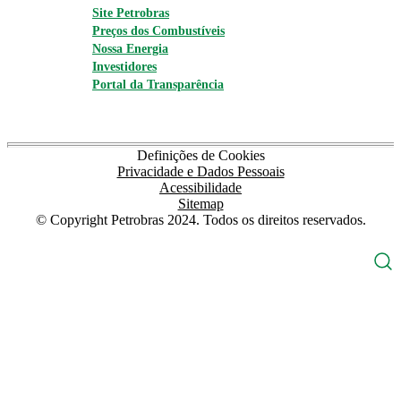
Site Petrobras
Preços dos Combustíveis
Nossa Energia
Investidores
Portal da Transparência
Definições de Cookies
Privacidade e Dados Pessoais
Acessibilidade
Sitemap
© Copyright Petrobras 2024. Todos os direitos reservados.