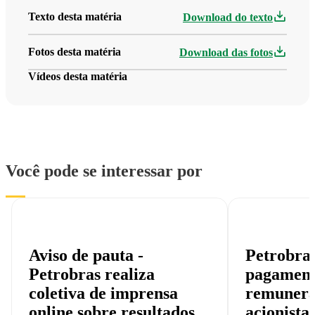
Texto desta matéria
Download do texto
Fotos desta matéria
Download das fotos
Vídeos desta matéria
Você pode se interessar por
Aviso de pauta -
Petrobra
Petrobras realiza
pagament
coletiva de imprensa
remunera
online sobre resultados
acionista