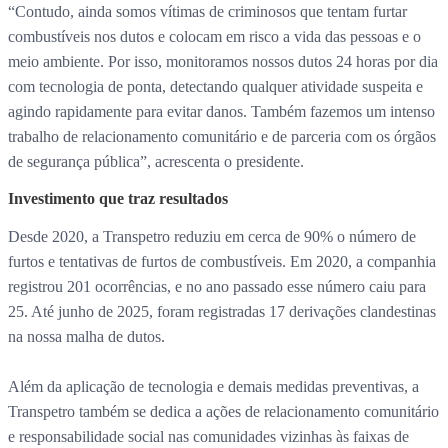
“Contudo, ainda somos vítimas de criminosos que tentam furtar
combustíveis nos dutos e colocam em risco a vida das pessoas e o
meio ambiente. Por isso, monitoramos nossos dutos 24 horas por dia
com tecnologia de ponta, detectando qualquer atividade suspeita e
agindo rapidamente para evitar danos. Também fazemos um intenso
trabalho de relacionamento comunitário e de parceria com os órgãos
de segurança pública”, acrescenta o presidente.
Investimento que traz resultados
Desde 2020, a Transpetro reduziu em cerca de 90% o número de
furtos e tentativas de furtos de combustíveis. Em 2020, a companhia
registrou 201 ocorrências, e no ano passado esse número caiu para
25. Até junho de 2025, foram registradas 17 derivações clandestinas
na nossa malha de dutos.
Além da aplicação de tecnologia e demais medidas preventivas, a
Transpetro também se dedica a ações de relacionamento comunitário
e responsabilidade social nas comunidades vizinhas às faixas de