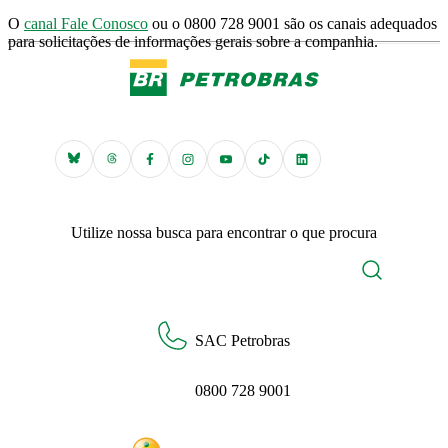
O
canal Fale Conosco
ou o 0800 728 9001 são os canais adequados
para solicitações de informações gerais sobre a companhia.
Utilize nossa busca para encontrar o que procura
SAC Petrobras
0800 728 9001