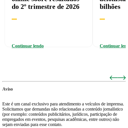
do 2º trimestre de 2026
bilhões
Continuar lendo
Continuar len
Aviso
Este é um canal exclusivo para atendimento a veículos de imprensa.
Solicitamos que demandas não relacionadas a conteúdo jornalístico
(por exemplo: conteúdos publicitários, jurídicos, participação de
empregados em eventos, pesquisas acadêmicas, entre outros) não
sejam enviadas para esse contato.