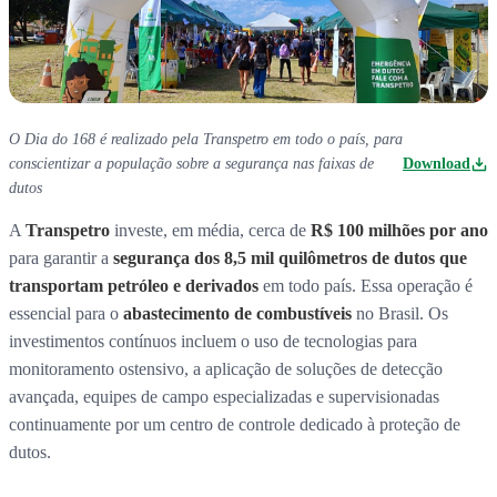
O Dia do 168 é realizado pela Transpetro em todo o país, para
conscientizar a população sobre a segurança nas faixas de
Download
dutos
A
Transpetro
investe, em média, cerca de
R$ 100 milhões por ano
para garantir a
segurança dos 8,5 mil quilômetros de dutos que
transportam petróleo e derivados
em todo país. Essa operação é
essencial para o
abastecimento de combustíveis
no Brasil. Os
investimentos contínuos incluem o uso de tecnologias para
monitoramento ostensivo, a aplicação de soluções de detecção
avançada, equipes de campo especializadas e supervisionadas
continuamente por um centro de controle dedicado à proteção de
dutos.