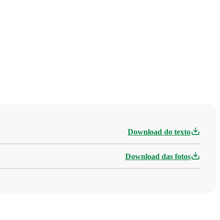
Download do texto
Download das fotos