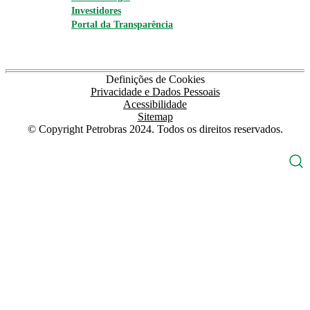
Investidores
Portal da Transparência
Definições de Cookies
Privacidade e Dados Pessoais
Acessibilidade
Sitemap
© Copyright Petrobras 2024. Todos os direitos reservados.