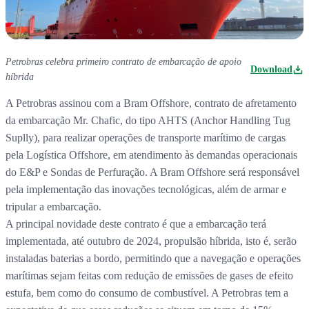
Petrobras celebra primeiro contrato de embarcação de apoio
Download
híbrida
A Petrobras assinou com a Bram Offshore, contrato de afretamento
da embarcação Mr. Chafic, do tipo AHTS (Anchor Handling Tug
Suplly), para realizar operações de transporte marítimo de cargas
pela Logística Offshore, em atendimento às demandas operacionais
do E&P e Sondas de Perfuração. A Bram Offshore será responsável
pela implementação das inovações tecnológicas, além de armar e
tripular a embarcação.
A principal novidade deste contrato é que a embarcação terá
implementada, até outubro de 2024, propulsão híbrida, isto é, serão
instaladas baterias a bordo, permitindo que a navegação e operações
marítimas sejam feitas com redução de emissões de gases de efeito
estufa, bem como do consumo de combustível. A Petrobras tem a