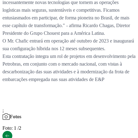
incessantemente novas tecnologias que tornem as operações
logísticas mais seguras, sustentáveis e competitivas. Ficamos
entusiasmados em participar, de forma pioneira no Brasil, de mais
esse capítulo de transformação." - afirma Ricardo Chagas, Diretor
Presidente do Grupo Chouest para a América Latina.
O Mr. Chafic entrará em operação até outubro de 2023 e inaugurará
sua configuração híbrida nos 12 meses subsequentes.
Esta contratação integra um rol de projetos em desenvolvimento pela
Petrobras, em conjunto com o mercado nacional, com vistas à
descarbonização das suas atividades e à modernização da frota de
embarcações empregada nas suas atividades de E&P
;
Fotos
Foto: 1 /2