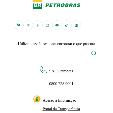
Utilize nossa busca para encontrar o que procura
SAC Petrobras
0800 728 9001
Acesso à Informação
Portal da Transparência