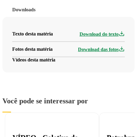
Downloads
Texto desta matéria
Download do texto
Fotos desta matéria
Download das fotos
Vídeos desta matéria
Você pode se interessar por