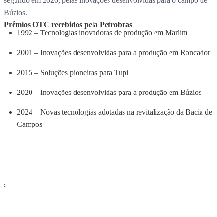
segundo em 2020, pelas inovações desenvolvidas para o campo de
Búzios.
Prêmios OTC recebidos pela Petrobras
1992 – Tecnologias inovadoras de produção em Marlim
2001 – Inovações desenvolvidas para a produção em Roncador
2015 – Soluções pioneiras para Tupi
2020 – Inovações desenvolvidas para a produção em Búzios
2024 – Novas tecnologias adotadas na revitalização da Bacia de
Campos
;