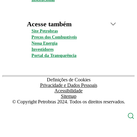
Acesse também
Site Petrobras
Preços dos Combustíveis
Nossa Energia
Investidores
Portal da Transparência
Definições de Cookies
Privacidade e Dados Pessoais
Acessibilidade
Sitemap
© Copyright Petrobras 2024. Todos os direitos reservados.