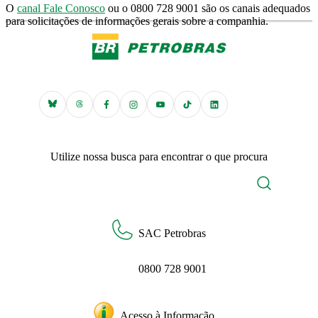
O
canal Fale Conosco
ou o 0800 728 9001 são os canais adequados
para solicitações de informações gerais sobre a companhia.
Utilize nossa busca para encontrar o que procura
SAC Petrobras
0800 728 9001
Acesso à Informação