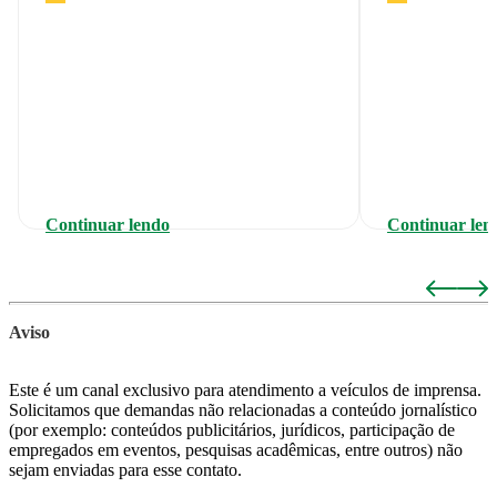
Continuar lendo
Continuar len
Aviso
Este é um canal exclusivo para atendimento a veículos de imprensa.
Solicitamos que demandas não relacionadas a conteúdo jornalístico
(por exemplo: conteúdos publicitários, jurídicos, participação de
empregados em eventos, pesquisas acadêmicas, entre outros) não
sejam enviadas para esse contato.