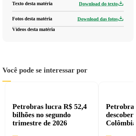
Texto desta matéria
Download do texto
Fotos desta matéria
Download das fotos
Vídeos desta matéria
Você pode se interessar por
Petrobras lucra R$ 52,4
Petrobra
bilhões no segundo
descobert
trimestre de 2026
Colômbi