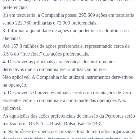
preferenciais;
(ii) em tesouraria: a Companhia possui 295.669 ações em tesouraria,
sendo 222.760 ordinárias e 72.909 preferenciais.
3- Informar a quantidade de ações que poderão ser adquiridas ou
alienadas
Até 157,8 milhões de ações preferenciais, representando cerca de
3.5% do “free float” das ações preferenciais.
4- Descrever as principais características dos instrumentos
derivativos que a companhia vier a utilizar, se houver
Não aplicável. A Companhia não utilizará instrumentos derivativos
na operação.
5- Descrever, se houver, eventuais acordos ou orientações de voto
existentes entre a companhia e a contraparte das operações Não
aplicável.
As aquisições das ações preferenciais de emissão da Petrobras serão
realizadas na B3 S.A. – Brasil, Bolsa, Balcão (B3).
6. Na hipótese de operações cursadas fora de mercados organizados