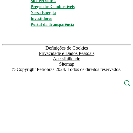
Site Petrobras
Preços dos Combustíveis
Nossa Energia
Investidores
Portal da Transparência
Definições de Cookies
Privacidade e Dados Pessoais
Acessibilidade
Sitemap
© Copyright Petrobras 2024. Todos os direitos reservados.