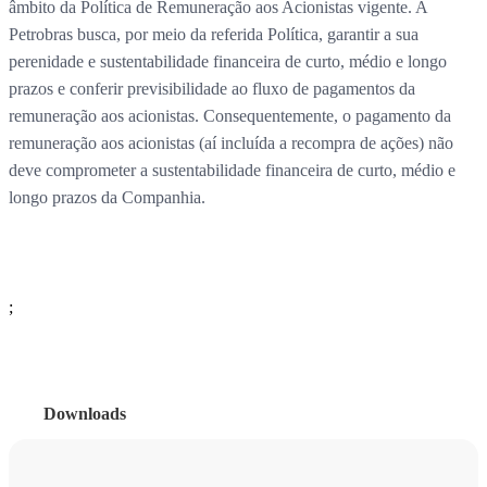
âmbito da Política de Remuneração aos Acionistas vigente. A
Petrobras busca, por meio da referida Política, garantir a sua
perenidade e sustentabilidade financeira de curto, médio e longo
prazos e conferir previsibilidade ao fluxo de pagamentos da
remuneração aos acionistas. Consequentemente, o pagamento da
remuneração aos acionistas (aí incluída a recompra de ações) não
deve comprometer a sustentabilidade financeira de curto, médio e
longo prazos da Companhia.
;
Downloads