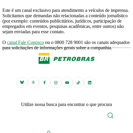
Este é um canal exclusivo para atendimento a veículos de imprensa.
Solicitamos que demandas não relacionadas a conteúdo jornalístico
(por exemplo: conteúdos publicitários, jurídicos, participação de
empregados em eventos, pesquisas acadêmicas, entre outros) não
sejam enviadas para esse contato.
O
canal Fale Conosco
ou o 0800 728 9001 são os canais adequados
para solicitações de informações gerais sobre a companhia.
Utilize nossa busca para encontrar o que procura