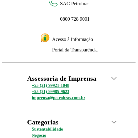
SAC Petrobras
0800 728 9001
Acesso à Informação
Portal da Transparência
Assessoria de Imprensa
+55 (21) 99921-1048
+55 (21) 99985-9623
imprensa@petrobras.com.br
Categorias
Sustentabilidade
Negócio