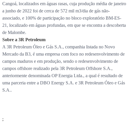
Cangoá, localizados em águas rasas, cuja produção média de janeiro
a junho de 2022 foi de cerca de 572 mil m3/dia de gás não-
associado, e 100% de participação no bloco exploratório BM-ES-
21, localizado em águas profundas, em que se encontra a descoberta
de Malombe.
Sobre a 3R Petroleum
A 3R Petroleum Óleo e Gás S.A., companhia listada no Novo
Mercado da B3, é uma empresa com foco no redesenvolvimento de
campos maduros e em produção, sendo o redesenvolvimento de
campos offshore realizado pela 3R Petroleum Offshore S.A.,
anteriormente denominada OP Energia Ltda., a qual é resultado de
uma parceria entre a DBO Energy S.A. e 3R Petroleum Óleo e Gás
S.A..
;