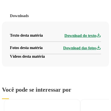
Downloads
Texto desta matéria
Download do texto
Fotos desta matéria
Download das fotos
Vídeos desta matéria
Você pode se interessar por