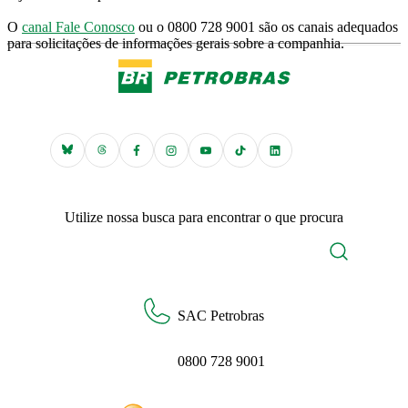
O
canal Fale Conosco
ou o 0800 728 9001 são os canais adequados
para solicitações de informações gerais sobre a companhia.
Utilize nossa busca para encontrar o que procura
SAC Petrobras
0800 728 9001