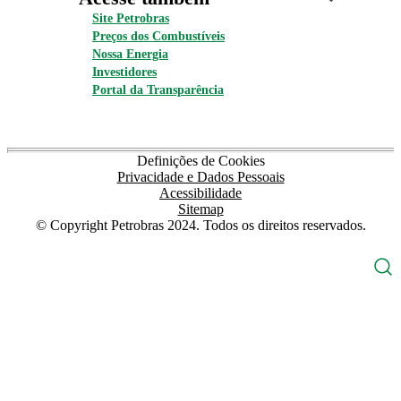
Site Petrobras
Preços dos Combustíveis
Nossa Energia
Investidores
Portal da Transparência
Definições de Cookies
Privacidade e Dados Pessoais
Acessibilidade
Sitemap
© Copyright Petrobras 2024. Todos os direitos reservados.