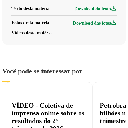
Texto desta matéria
Download do texto
Fotos desta matéria
Download das fotos
Vídeos desta matéria
Você pode se interessar por
VÍDEO - Coletiva de
Petrobras
imprensa online sobre os
bilhões n
resultados do 2°
trimestre