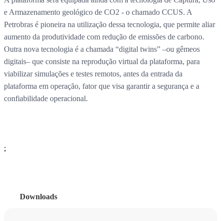
e Armazenamento geológico de CO2 - o chamado CCUS. A
Petrobras é pioneira na utilização dessa tecnologia, que permite aliar
aumento da produtividade com redução de emissões de carbono.
Outra nova tecnologia é a chamada “digital twins” –ou gêmeos
digitais– que consiste na reprodução virtual da plataforma, para
viabilizar simulações e testes remotos, antes da entrada da
plataforma em operação, fator que visa garantir a segurança e a
confiabilidade operacional.
;
Downloads