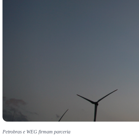
Petrobras e WEG firmam parceria