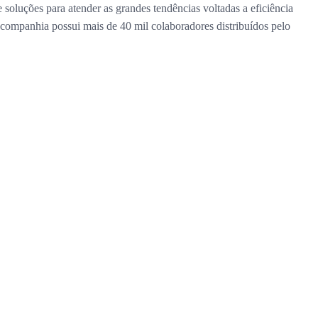
soluções para atender as grandes tendências voltadas a eficiência
a companhia possui mais de 40 mil colaboradores distribuídos pelo