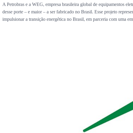
A Petrobras e a WEG, empresa brasileira global de equipamentos elet
desse porte – e maior – a ser fabricado no Brasil. Esse projeto repre
impulsionar a transição energética no Brasil, em parceria com uma em