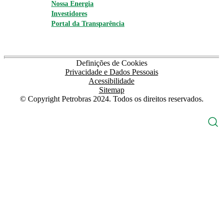
Nossa Energia
Investidores
Portal da Transparência
Definições de Cookies
Privacidade e Dados Pessoais
Acessibilidade
Sitemap
© Copyright Petrobras 2024. Todos os direitos reservados.