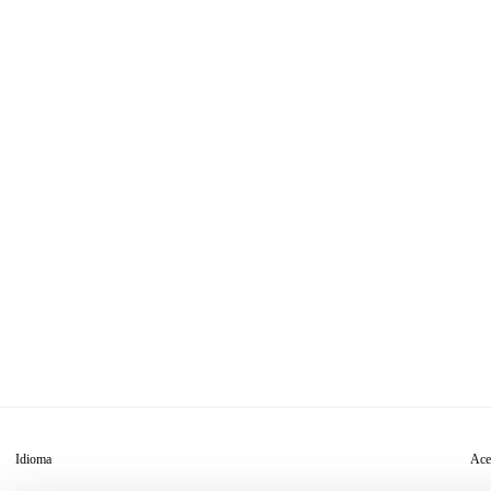
Ace
Idioma