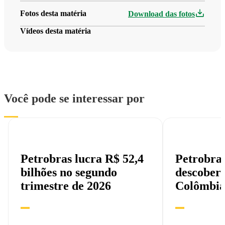
Fotos desta matéria
Download das fotos
Vídeos desta matéria
Você pode se interessar por
Petrobras lucra R$ 52,4
Petrobra
bilhões no segundo
descobert
trimestre de 2026
Colômbi