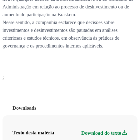
Administração em relação ao processo de desinvestimento ou de
aumento de participação na Braskem.
Nesse sentido, a companhia esclarece que decisões sobre
investimentos e desinvestimentos são pautadas em análises
criteriosas e estudos técnicos, em observância às práticas de
governança e os procedimentos internos aplicáveis.
;
Downloads
Texto desta matéria
Download do texto