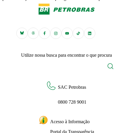
Utilize nossa busca para encontrar o que procura
SAC Petrobras
0800 728 9001
Acesso à Informação
Portal da Transparência