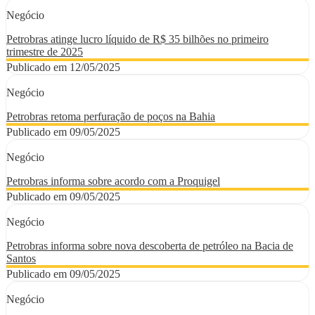
Negócio
Petrobras atinge lucro líquido de R$ 35 bilhões no primeiro
trimestre de 2025
Publicado em 12/05/2025
Negócio
Petrobras retoma perfuração de poços na Bahia
Publicado em 09/05/2025
Negócio
Petrobras informa sobre acordo com a Proquigel
Publicado em 09/05/2025
Negócio
Petrobras informa sobre nova descoberta de petróleo na Bacia de
Santos
Publicado em 09/05/2025
Negócio