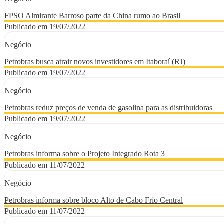
FPSO Almirante Barroso parte da China rumo ao Brasil
Publicado em 19/07/2022
Negócio
Petrobras busca atrair novos investidores em Itaboraí (RJ)
Publicado em 19/07/2022
Negócio
Petrobras reduz preços de venda de gasolina para as distribuidoras
Publicado em 19/07/2022
Negócio
Petrobras informa sobre o Projeto Integrado Rota 3
Publicado em 11/07/2022
Negócio
Petrobras informa sobre bloco Alto de Cabo Frio Central
Publicado em 11/07/2022