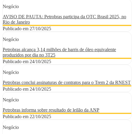
Negócio
AVISO DE PAUTA: Petrobras participa da OTC Brasil 2025, no
Rio de Janeiro
Publicado em 27/10/2025
Negócio
Petrobras alcança 3,14 milhões de barris de óleo equivalente
produzidos por dia no 3T25
Publicado em 24/10/2025
Negócio
Petrobras conclui assinaturas de contratos para o Trem 2 da RNEST
Publicado em 24/10/2025
Negócio
Petrobras informa sobre resultado de leilão da ANP
Publicado em 22/10/2025
Negócio