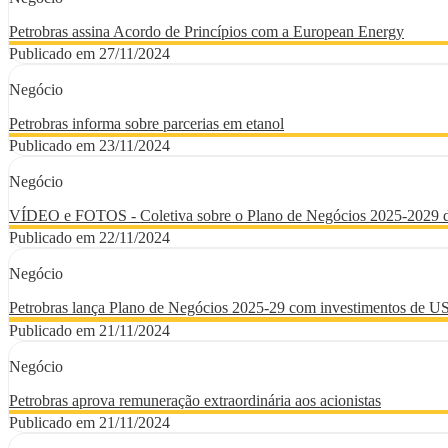
Petrobras assina Acordo de Princípios com a European Energy
Publicado em 27/11/2024
Negócio
Petrobras informa sobre parcerias em etanol
Publicado em 23/11/2024
Negócio
VÍDEO e FOTOS - Coletiva sobre o Plano de Negócios 2025-2029 d
Publicado em 22/11/2024
Negócio
Petrobras lança Plano de Negócios 2025-29 com investimentos de US
Publicado em 21/11/2024
Negócio
Petrobras aprova remuneração extraordinária aos acionistas
Publicado em 21/11/2024