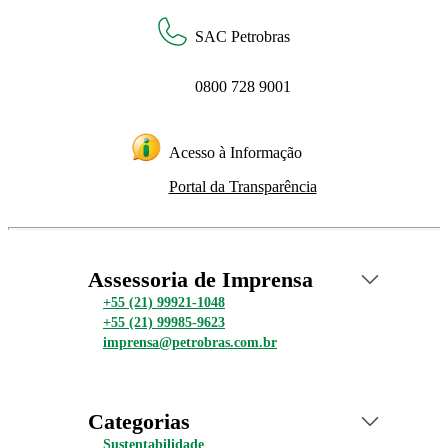
SAC Petrobras
0800 728 9001
Acesso à Informação
Portal da Transparência
Assessoria de Imprensa
+55 (21) 99921-1048
+55 (21) 99985-9623
imprensa@petrobras.com.br
Categorias
Sustentabilidade