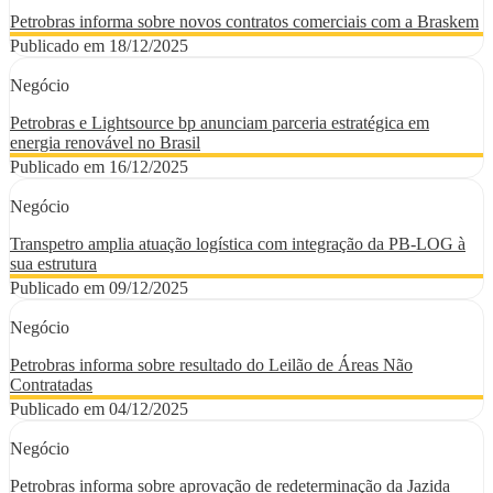
Petrobras informa sobre novos contratos comerciais com a Braskem
Publicado em 18/12/2025
Negócio
Petrobras e Lightsource bp anunciam parceria estratégica em
energia renovável no Brasil
Publicado em 16/12/2025
Negócio
Transpetro amplia atuação logística com integração da PB-LOG à
sua estrutura
Publicado em 09/12/2025
Negócio
Petrobras informa sobre resultado do Leilão de Áreas Não
Contratadas
Publicado em 04/12/2025
Negócio
Petrobras informa sobre aprovação de redeterminação da Jazida