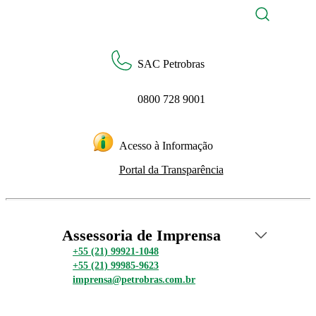
SAC Petrobras
0800 728 9001
Acesso à Informação
Portal da Transparência
Assessoria de Imprensa
+55 (21) 99921-1048
+55 (21) 99985-9623
imprensa@petrobras.com.br