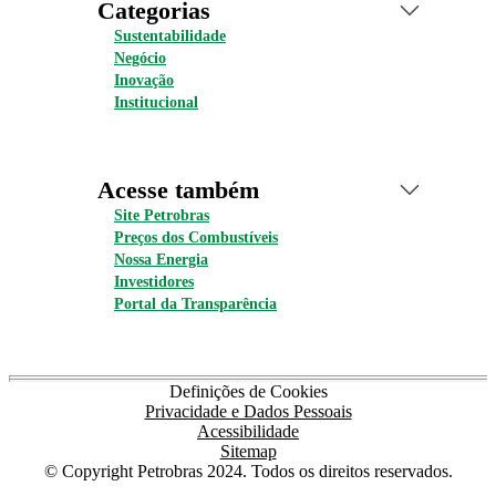
Categorias
Sustentabilidade
Negócio
Inovação
Institucional
Acesse também
Site Petrobras
Preços dos Combustíveis
Nossa Energia
Investidores
Portal da Transparência
Definições de Cookies
Privacidade e Dados Pessoais
Acessibilidade
Sitemap
© Copyright Petrobras 2024. Todos os direitos reservados.