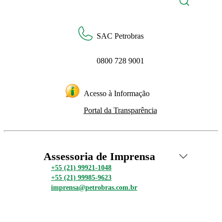
SAC Petrobras
0800 728 9001
Acesso à Informação
Portal da Transparência
Assessoria de Imprensa
+55 (21) 99921-1048
+55 (21) 99985-9623
imprensa@petrobras.com.br