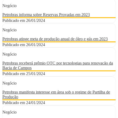
Negócio
Petrobras informa sobre Reservas Provadas em 2023
Publicado em 26/01/2024
Negócio
Petrobras atinge meta de produção anual de óleo e gás em 2023
Publicado em 26/01/2024
Negócio
Petrobras receberá prêmio OTC por tecnologias para renovação da
Bacia de Campos
Publicado em 25/01/2024
Negócio
Petrobras manifesta interesse em área sob o regime de Partilha de
Produção
Publicado em 24/01/2024
Negócio