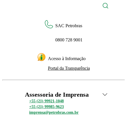
SAC Petrobras
0800 728 9001
Acesso à Informação
Portal da Transparência
Assessoria de Imprensa
+55 (21) 99921-1048
+55 (21) 99985-9623
imprensa@petrobras.com.br