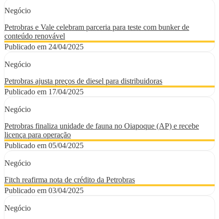
Negócio
Petrobras e Vale celebram parceria para teste com bunker de
conteúdo renovável
Publicado em 24/04/2025
Negócio
Petrobras ajusta preços de diesel para distribuidoras
Publicado em 17/04/2025
Negócio
Petrobras finaliza unidade de fauna no Oiapoque (AP) e recebe
licença para operação
Publicado em 05/04/2025
Negócio
Fitch reafirma nota de crédito da Petrobras
Publicado em 03/04/2025
Negócio