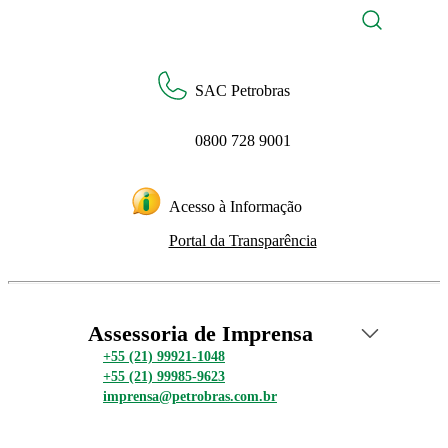
SAC Petrobras
0800 728 9001
Acesso à Informação
Portal da Transparência
Assessoria de Imprensa
+55 (21) 99921-1048
+55 (21) 99985-9623
imprensa@petrobras.com.br