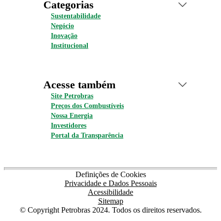
Categorias
Sustentabilidade
Negócio
Inovação
Institucional
Acesse também
Site Petrobras
Preços dos Combustíveis
Nossa Energia
Investidores
Portal da Transparência
Definições de Cookies
Privacidade e Dados Pessoais
Acessibilidade
Sitemap
© Copyright Petrobras 2024. Todos os direitos reservados.