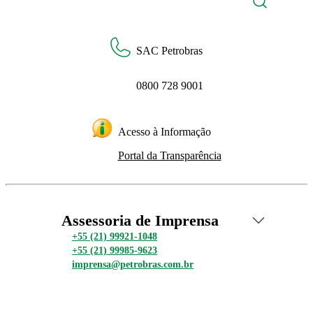
SAC Petrobras
0800 728 9001
Acesso à Informação
Portal da Transparência
Assessoria de Imprensa
+55 (21) 99921-1048
+55 (21) 99985-9623
imprensa@petrobras.com.br