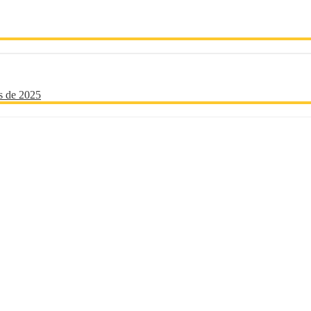
os de 2025