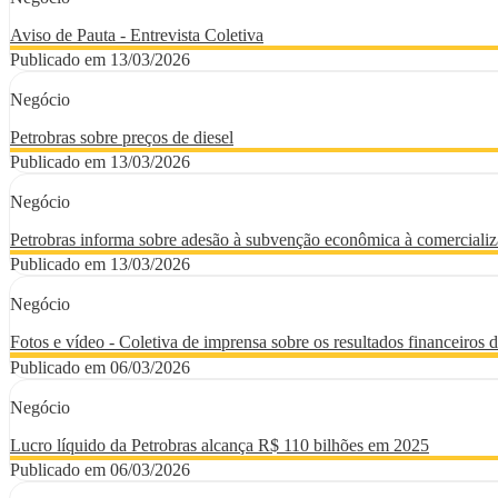
Aviso de Pauta - Entrevista Coletiva
Publicado em 13/03/2026
Negócio
Petrobras sobre preços de diesel
Publicado em 13/03/2026
Negócio
Petrobras informa sobre adesão à subvenção econômica à comercializ
Publicado em 13/03/2026
Negócio
Fotos e vídeo - Coletiva de imprensa sobre os resultados financeiros 
Publicado em 06/03/2026
Negócio
Lucro líquido da Petrobras alcança R$ 110 bilhões em 2025
Publicado em 06/03/2026