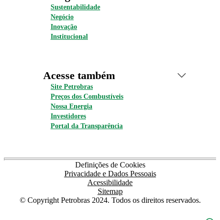
Sustentabilidade
Negócio
Inovação
Institucional
Acesse também
Site Petrobras
Preços dos Combustíveis
Nossa Energia
Investidores
Portal da Transparência
Definições de Cookies
Privacidade e Dados Pessoais
Acessibilidade
Sitemap
© Copyright Petrobras 2024. Todos os direitos reservados.