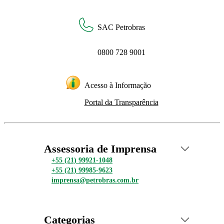
SAC Petrobras
0800 728 9001
Acesso à Informação
Portal da Transparência
Assessoria de Imprensa
+55 (21) 99921-1048
+55 (21) 99985-9623
imprensa@petrobras.com.br
Categorias