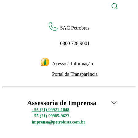
SAC Petrobras
0800 728 9001
Acesso à Informação
Portal da Transparência
Assessoria de Imprensa
+55 (21) 99921-1048
+55 (21) 99985-9623
imprensa@petrobras.com.br