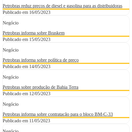
Petrobras reduz preços de diesel e gasolina para as distribuidoras
Publicado em 16/05/2023
Negócio
Petrobras informa sobre Braskem
Publicado em 15/05/2023
Negócio
Petrobras informa sobre política de preço
Publicado em 14/05/2023
Negócio
Petrobras sobre produção de Bahia Terra
Publicado em 12/05/2023
Negócio
Petrobras informa sobre contratação para o bloco BM-C-33
Publicado em 11/05/2023
Negócio