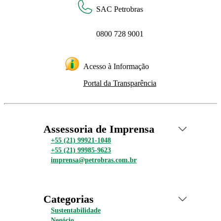
SAC Petrobras
0800 728 9001
Acesso à Informação
Portal da Transparência
Assessoria de Imprensa
+55 (21) 99921-1048
+55 (21) 99985-9623
imprensa@petrobras.com.br
Categorias
Sustentabilidade
Negócio