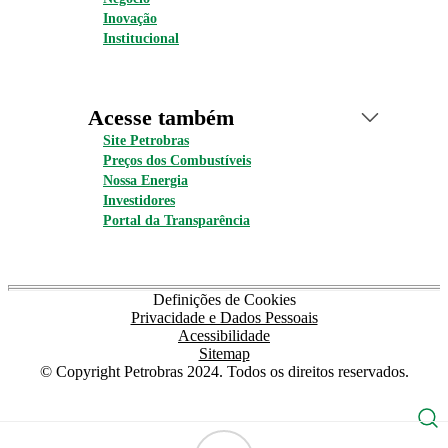
Inovação
Institucional
Acesse também
Site Petrobras
Preços dos Combustíveis
Nossa Energia
Investidores
Portal da Transparência
Definições de Cookies
Privacidade e Dados Pessoais
Acessibilidade
Sitemap
© Copyright Petrobras 2024. Todos os direitos reservados.