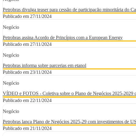
Petrobras divulga teaser para cessão de participação minoritária do
Publicado em 27/11/2024
Negócio
Petrobras assina Acordo de Princípios com a European Energy
Publicado em 27/11/2024
Negócio
Petrobras informa sobre parcerias em etanol
Publicado em 23/11/2024
Negócio
VÍDEO e FOTOS - Coletiva sobre o Plano de Negócios 2025-2029 d
Publicado em 22/11/2024
Negócio
Petrobras lança Plano de Negócios 2025-29 com investimentos de US
Publicado em 21/11/2024