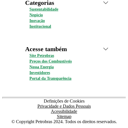
Categorias
Sustentabilidade
Negócio
Inovação
Institucional
Acesse também
Site Petrobras
Preços dos Combustíveis
Nossa Energia
Investidores
Portal da Transparência
Definições de Cookies
Privacidade e Dados Pessoais
Acessibilidade
Sitemap
© Copyright Petrobras 2024. Todos os direitos reservados.