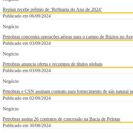
Replan recebe prêmio de ‘Refinaria do Ano de 2024’
Publicado em 06/09/2024
Negócio
Petrobras concentra operações aéreas para o campo de Búzios no Aer
Publicado em 03/09/2024
Negócio
Petrobras anuncia oferta e recompra de títulos globais
Publicado em 03/09/2024
Negócio
Petrobras e CSN assinam contrato para fornecimento de gás natural n
Publicado em 02/09/2024
Negócio
Petrobras assina 26 contratos de concessão na Bacia de Pelotas
Publicado em 30/08/2024