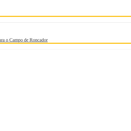
 para o Campo de Roncador