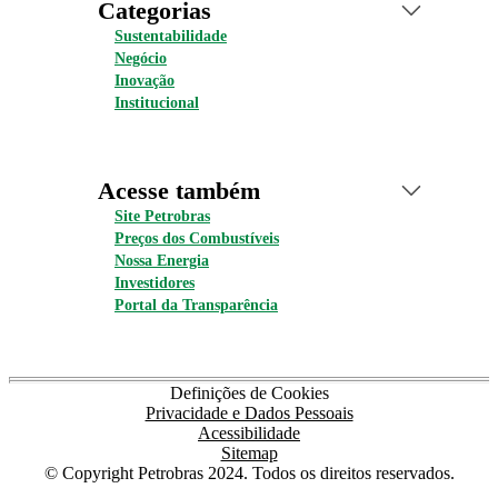
Categorias
Sustentabilidade
Negócio
Inovação
Institucional
Acesse também
Site Petrobras
Preços dos Combustíveis
Nossa Energia
Investidores
Portal da Transparência
Definições de Cookies
Privacidade e Dados Pessoais
Acessibilidade
Sitemap
© Copyright Petrobras 2024. Todos os direitos reservados.