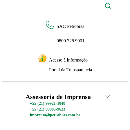
SAC Petrobras
0800 728 9001
Acesso à Informação
Portal da Transparência
Assessoria de Imprensa
+55 (21) 99921-1048
+55 (21) 99985-9623
imprensa@petrobras.com.br