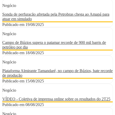
Negócio
Sonda de perfuração afretada pela Petrobras chega ao Amapá para
atuar em simulado
Publicado em 19/08/2025
Negócio
Campo de Búzios supera o patamar recorde de 900 mil barris de
petróleo por dia
Publicado em 18/08/2025
Negócio
Plataforma Almirante Tamandaré, no campo de Búzios, bate recorde
de produção
Publicado em 15/08/2025
Negócio
VÍDEO - Coletiva de imprensa online sobre os resultados do 2T25
Publicado em 08/08/2025
Negócio