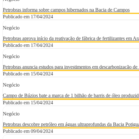
Petrobras informa sobre campos hibernados na Bacia de Campos
Publicado em 17/04/2024
Negócio
Petrobras aprova início da reativação de fábrica de fertilizantes em A
Publicado em 17/04/2024
Negócio
Petrobras anuncia estudos para investimentos em descarbonização de 
Publicado em 15/04/2024
Negócio
Campo de Búzios bate a marca de 1 bilhão de barris de óleo produzid
Publicado em 15/04/2024
Negócio
Petrobras descobre petróleo em águas ultraprofundas da Bacia Potigu
Publicado em 09/04/2024