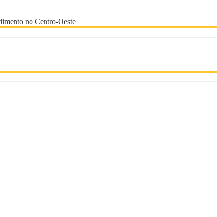
endimento no Centro-Oeste